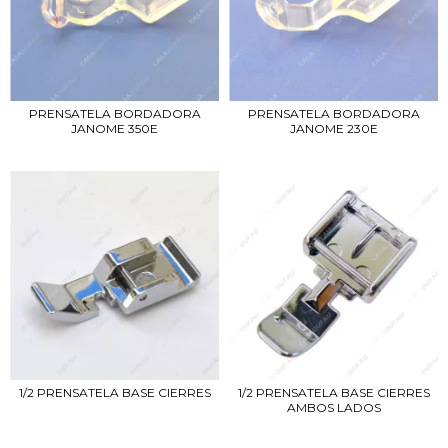
PRENSATELA BORDADORA
PRENSATELA BORDADORA
JANOME 350E
JANOME 230E
1/2 PRENSATELA BASE CIERRES
1/2 PRENSATELA BASE CIERRES
AMBOS LADOS