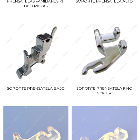
PRENSATELAS FAMILIARES KIT
SOPORTE PRENSATELA ALTO
DE 8 PIEZAS
SOPORTE PRENSATELA BAJO
SOPORTE PRENSATELA FINO
SINGER