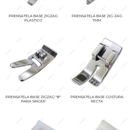
PRENSATELA BASE ZIGZAG
PRENSATELA BASE ZIG-ZAG
PLASTICO
7MM
PRENSATELA BASE ZIGZAG "B"
PRENSATELA BASE COSTURA
PARA SINGER
RECTA