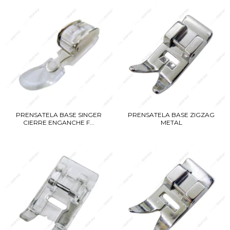
PRENSATELA BASE SINGER
PRENSATELA BASE ZIGZAG
CIERRE ENGANCHE F...
METAL