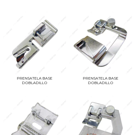
PRENSATELA BASE
PRENSATELA BASE
DOBLADILLO
DOBLADILLO