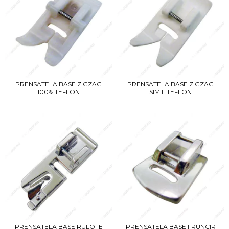
PRENSATELA BASE ZIGZAG
PRENSATELA BASE ZIGZAG
100% TEFLON
SIMIL TEFLON
PRENSATELA BASE RULOTE
PRENSATELA BASE FRUNCIR