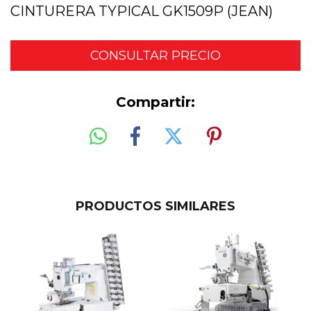
CINTURERA TYPICAL GK1509P (JEAN)
Compartir:
PRODUCTOS SIMILARES