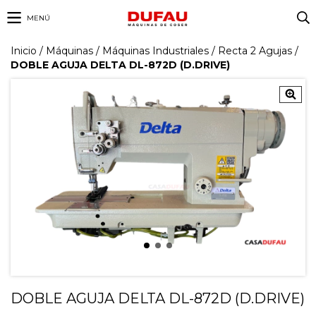
MENÚ
Inicio
/
Máquinas
/
Máquinas Industriales
/
Recta 2 Agujas
/
DOBLE AGUJA DELTA DL-872D (D.DRIVE)
DOBLE AGUJA DELTA DL-872D (D.DRIVE)