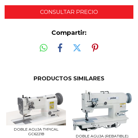
Compartir:
PRODUCTOS SIMILARES
DOBLE AGUJA TYPICAL
GC6221B
DOBLE AGUJA (REBATIBLE)