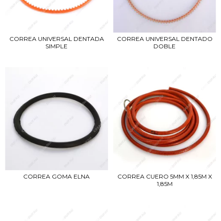
CORREA UNIVERSAL DENTADO
CORREA UNIVERSAL DENTADA
DOBLE
SIMPLE
CORREA CUERO 5MM X 1,85M X
CORREA GOMA ELNA
1,85M