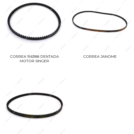
CORREA 196388 DENTADA
CORREA JANOME
MOTOR SINGER