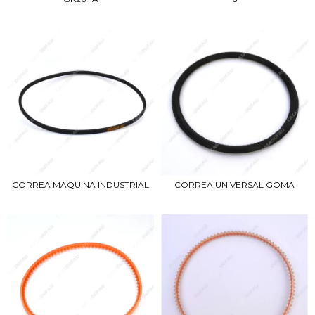
CORREA MAQUINA INDUSTRIAL
CORREA UNIVERSAL GOMA