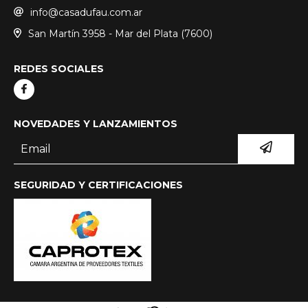
info@casadufau.com.ar
San Martín 3958 - Mar del Plata (7600)
REDES SOCIALES
NOVEDADES Y LANZAMIENTOS
SEGURIDAD Y CERTIFICACIONES