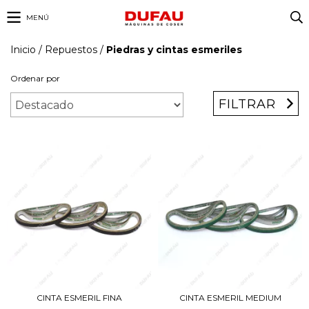
MENÚ
Inicio
/
Repuestos
/
Piedras y cintas esmeriles
Ordenar por
FILTRAR
CINTA ESMERIL MEDIUM
CINTA ESMERIL FINA