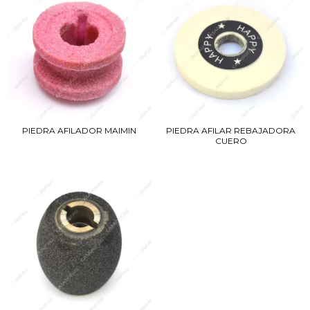
PIEDRA AFILADOR MAIMIN
PIEDRA AFILAR REBAJADORA
CUERO