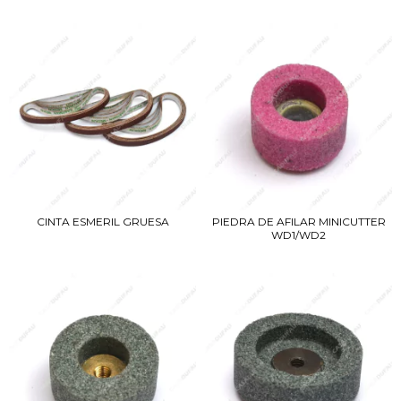
CINTA ESMERIL GRUESA
PIEDRA DE AFILAR MINICUTTER
WD1/WD2