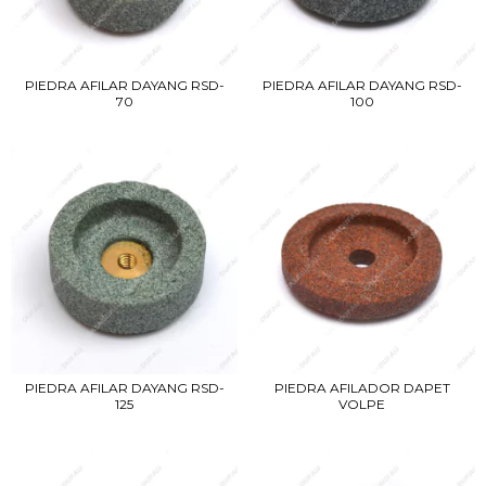
PIEDRA AFILAR DAYANG RSD-
PIEDRA AFILAR DAYANG RSD-
100
70
PIEDRA AFILAR DAYANG RSD-
PIEDRA AFILADOR DAPET
125
VOLPE