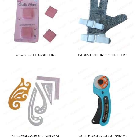
REPUESTO TIZADOR
GUANTE CORTE 3 DEDOS
KIT REGLAS (5 UNIDADES)
CUTTER CIRCULAR 45MM