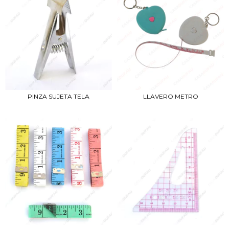
PINZA SUJETA TELA
LLAVERO METRO