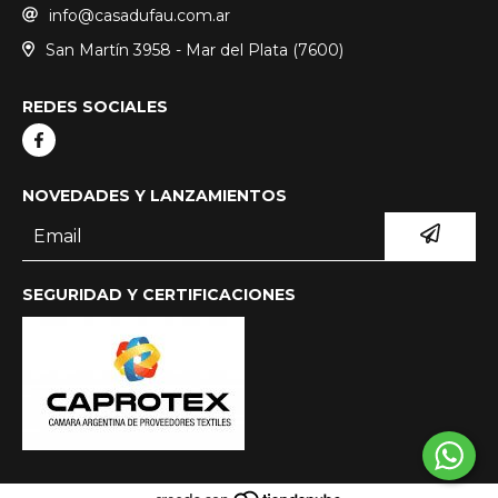
info@casadufau.com.ar
San Martín 3958 - Mar del Plata (7600)
REDES SOCIALES
NOVEDADES Y LANZAMIENTOS
SEGURIDAD Y CERTIFICACIONES