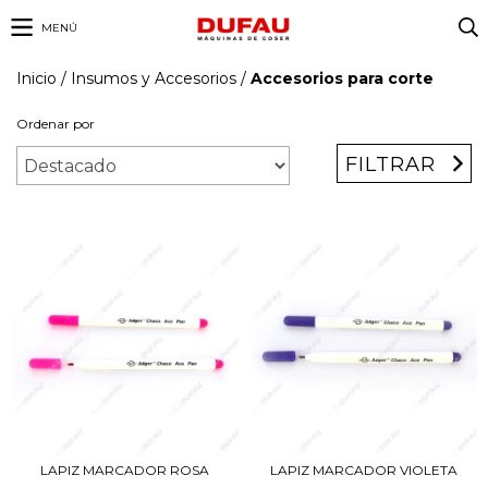
MENÚ
Inicio
/
Insumos y Accesorios
/
Accesorios para corte
Ordenar por
FILTRAR
LAPIZ MARCADOR VIOLETA
LAPIZ MARCADOR ROSA