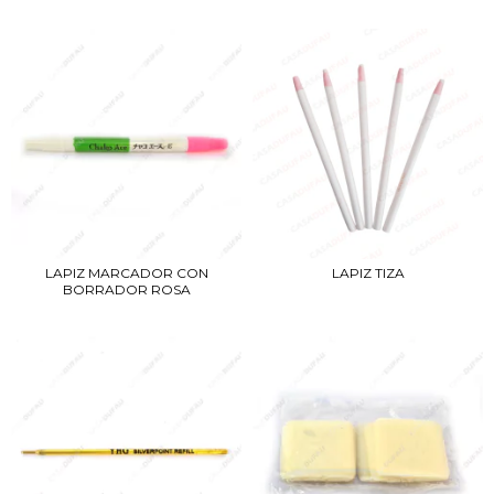
LAPIZ TIZA
LAPIZ MARCADOR CON
BORRADOR ROSA