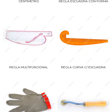
REGLA ESCUADRA CON FORMA
CENTIMETRO
REGLA MULTIFUNCIONAL
REGLA CURVA C/ ESCUADRA