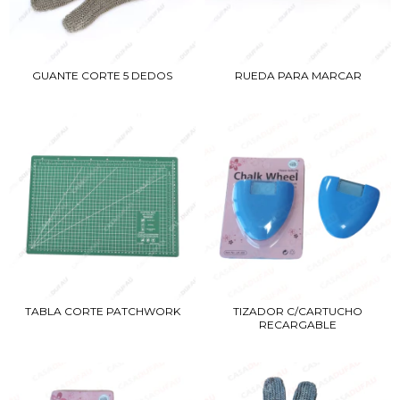
GUANTE CORTE 5 DEDOS
RUEDA PARA MARCAR
TABLA CORTE PATCHWORK
TIZADOR C/CARTUCHO
RECARGABLE