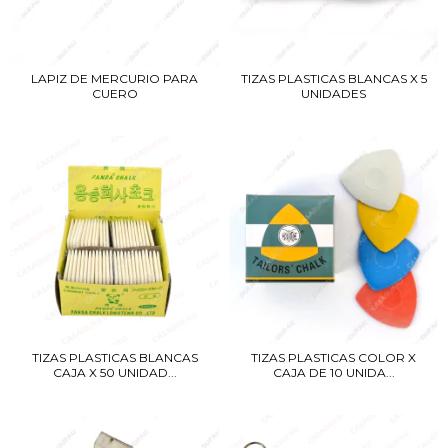
LAPIZ DE MERCURIO PARA
TIZAS PLASTICAS BLANCAS X 5
CUERO
UNIDADES
TIZAS PLASTICAS COLOR X
TIZAS PLASTICAS BLANCAS
CAJA DE 10 UNIDA...
CAJA X 50 UNIDAD...