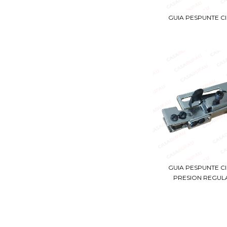
GUIA PESPUNTE C
GUIA PESPUNTE C
PRESION REGUL