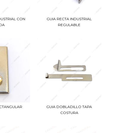
DUSTRIAL CON
GUIA RECTA INDUSTRIAL
DA
REGULABLE
ECTANGULAR
GUIA DOBLADILLO TAPA
COSTURA