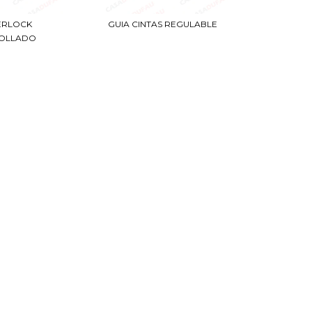
ERLOCK
GUIA CINTAS REGULABLE
ROLLADO