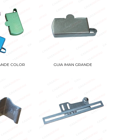
RANDE COLOR
GUIA IMAN GRANDE