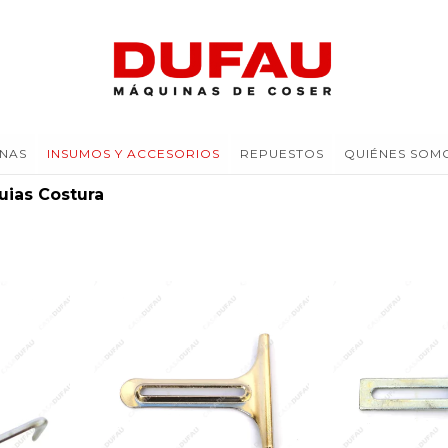
NAS
INSUMOS Y ACCESORIOS
REPUESTOS
QUIÉNES SOM
uias Costura