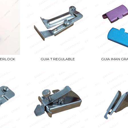
VERLOCK
GUIA T REGULABLE
GUIA IMAN G