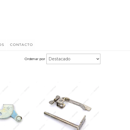
OS
CONTACTO
Ordenar por