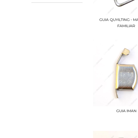
GUIA QUYILTING - 
FAMILIAR
GUIA IMAN