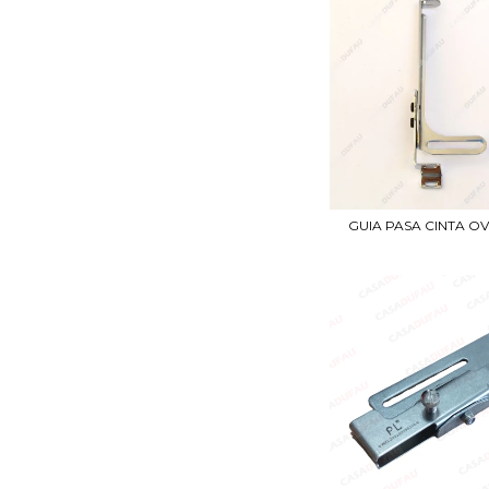
GUIA PASA CINTA O