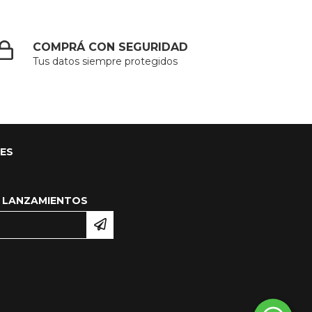
COMPRÁ CON SEGURIDAD
Tus datos siempre protegidos
LES
 LANZAMIENTOS