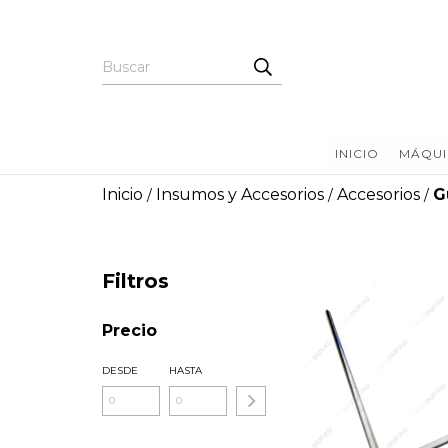
INICIO
MÁQUI
Inicio
Insumos y Accesorios
Accesorios
G
/
/
/
Filtros
Precio
DESDE
HASTA