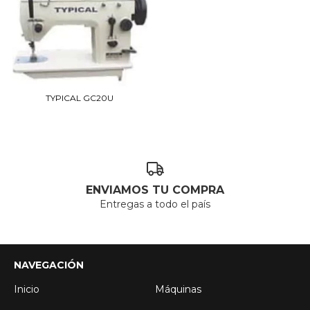
TYPICAL GC20U
ENVIAMOS TU COMPRA
Entregas a todo el país
NAVEGACIÓN
Inicio
Máquinas