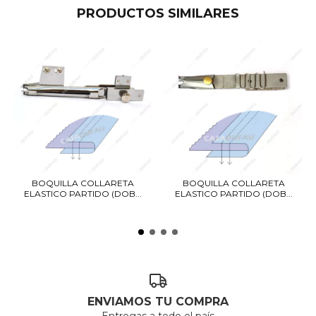
PRODUCTOS SIMILARES
BOQUILLA COLLARETA
BOQUILLA COLLARETA
ELASTICO PARTIDO (DOB...
ELASTICO PARTIDO (DOB...
ENVIAMOS TU COMPRA