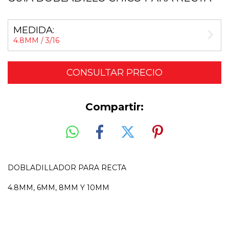
MEDIDA:
4.8MM / 3/16
Compartir:
DOBLADILLADOR PARA RECTA
4.8MM, 6MM, 8MM Y 10MM