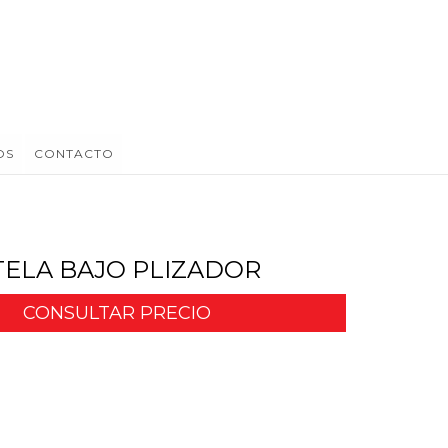
OS
CONTACTO
ELA BAJO PLIZADOR