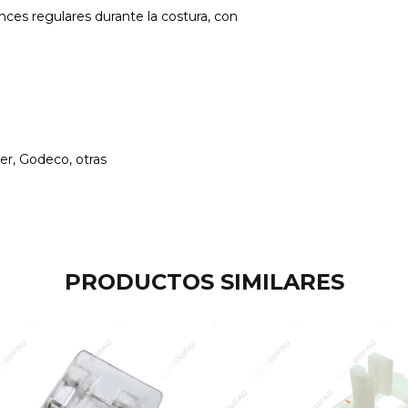
nces regulares durante la costura, con
er, Godeco, otras
PRODUCTOS SIMILARES