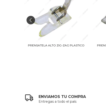
RRES AMBOS
PRENSATELA ALTO ZIG-ZAG PLASTICO
PRENS
ENVIAMOS TU COMPRA
Entregas a todo el país