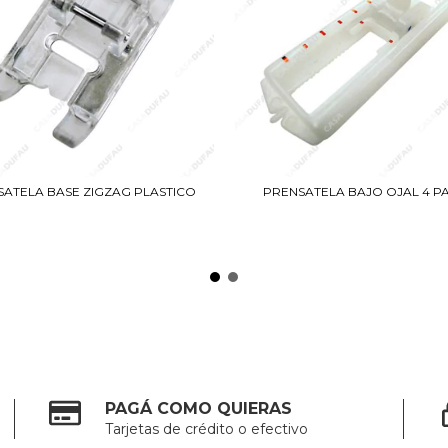
ATELA BASE ZIGZAG PLASTICO
PRENSATELA BAJO OJAL 4 P
PAGÁ COMO QUIERAS
Tarjetas de crédito o efectivo