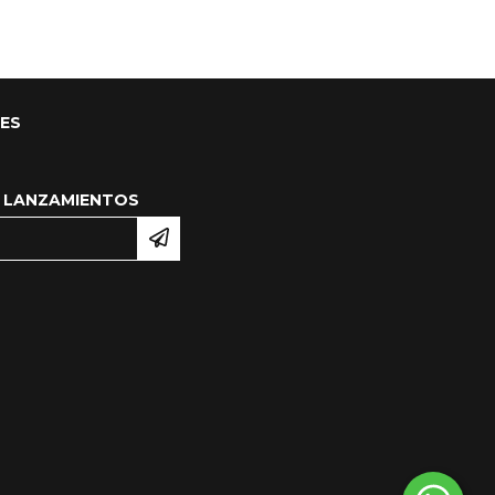
LES
 LANZAMIENTOS