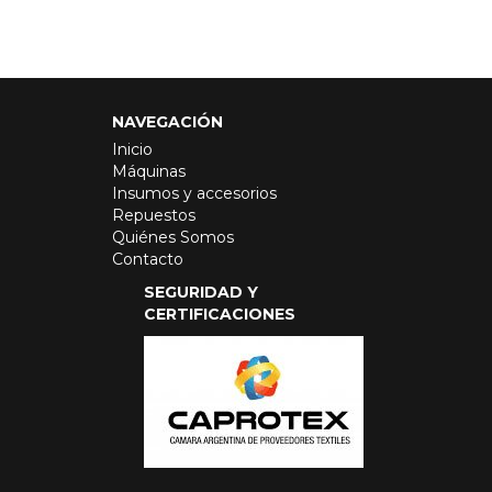
NAVEGACIÓN
Inicio
Máquinas
Insumos y accesorios
Repuestos
Quiénes Somos
Contacto
SEGURIDAD Y
CERTIFICACIONES