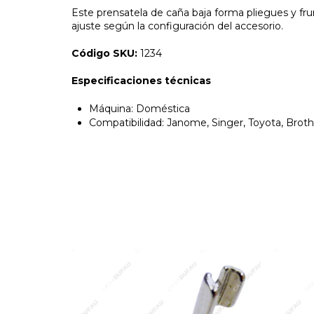
Este prensatela de caña baja forma pliegues y fru
ajuste según la configuración del accesorio.
Código SKU:
1234
Especificaciones técnicas
Máquina: Doméstica
Compatibilidad: Janome, Singer, Toyota, Broth