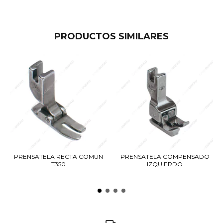
PRODUCTOS SIMILARES
PRENSATELA RECTA COMUN
PRENSATELA COMPENSADO
T350
IZQUIERDO