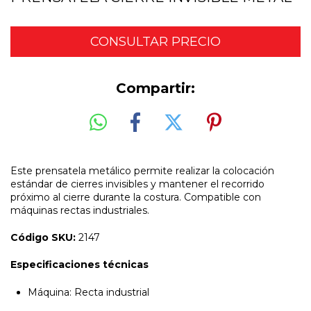
Compartir:
Este prensatela metálico permite realizar la colocación
estándar de cierres invisibles y mantener el recorrido
próximo al cierre durante la costura. Compatible con
máquinas rectas industriales.
Código SKU:
2147
Especificaciones técnicas
Máquina: Recta industrial