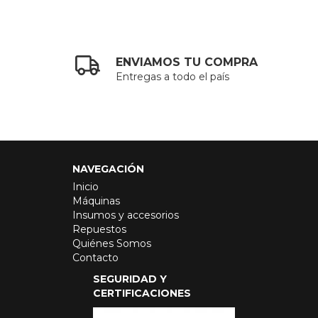
ENVIAMOS TU COMPRA
Entregas a todo el país
NAVEGACIÓN
Inicio
Máquinas
Insumos y accesorios
Repuestos
Quiénes Somos
Contacto
SEGURIDAD Y
CERTIFICACIONES