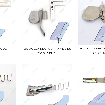
BOQUILLA RECTA
BOQUILLA RECTA CINTA AL BIES
ACOL
(DOBLA E
(DOBLA EN 2...