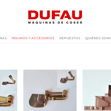
NAS
INSUMOS Y ACCESORIOS
REPUESTOS
QUIÉNES SOM