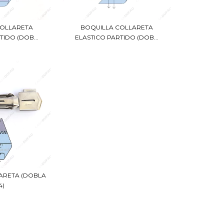
COLLARETA
BOQUILLA COLLARETA
TIDO (DOB...
ELASTICO PARTIDO (DOB...
ARETA (DOBLA
4)