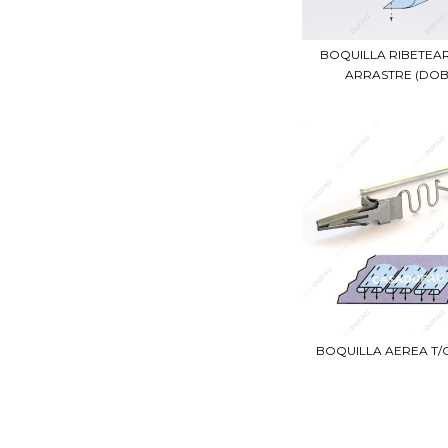
BOQUILLA RIBETEA
ARRASTRE (DOBL
BOQUILLA AEREA T