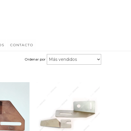
OS
CONTACTO
Ordenar por