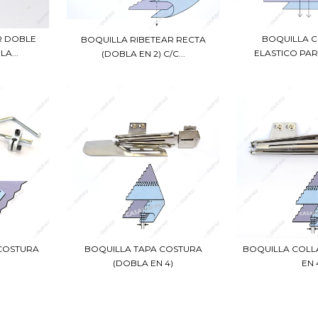
R DOBLE
BOQUILLA 
BOQUILLA RIBETEAR RECTA
A...
ELASTICO PAR
(DOBLA EN 2) C/C...
/COSTURA
BOQUILLA COLL
BOQUILLA TAPA COSTURA
EN 
(DOBLA EN 4)