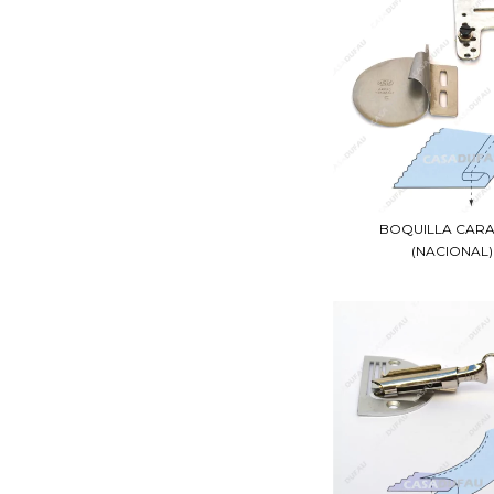
BOQUILLA CAR
(NACIONAL)