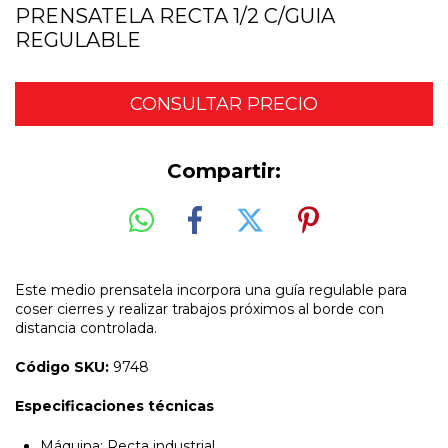
PRENSATELA RECTA 1/2 C/GUIA
REGULABLE
Compartir:
Este medio prensatela incorpora una guía regulable para
coser cierres y realizar trabajos próximos al borde con
distancia controlada.
Código SKU:
9748
Especificaciones técnicas
Máquina: Recta industrial