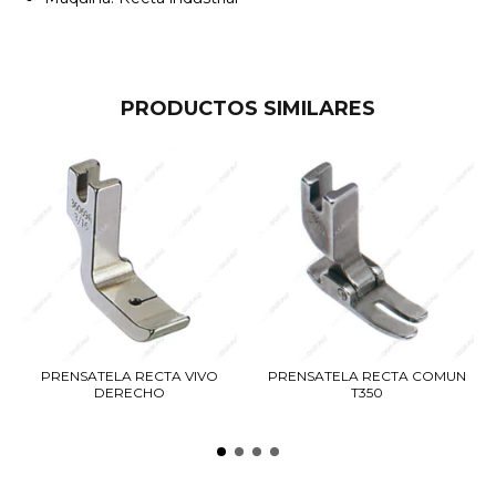
PRODUCTOS SIMILARES
PRENSATELA RECTA VIVO
PRENSATELA RECTA COMUN
DERECHO
T350