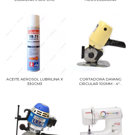
CORTADORA DAYANG
ACEITE AEROSOL LUBRILINA X
CIRCULAR 100MM - 4"...
330CM3