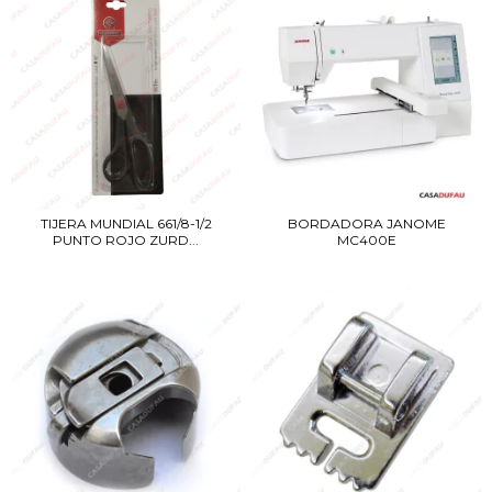
TIJERA MUNDIAL 661/8-1/2
BORDADORA JANOME
PUNTO ROJO ZURD...
MC400E