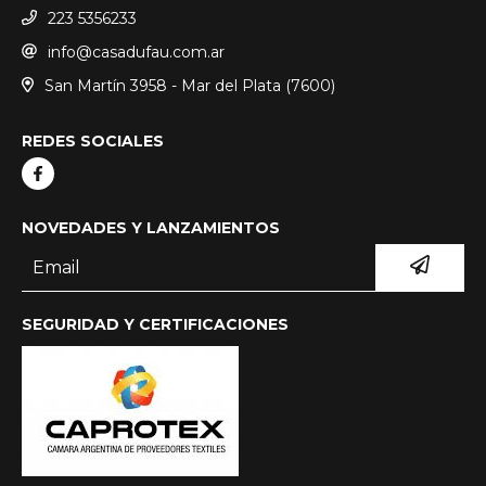
223 5356233
info@casadufau.com.ar
San Martín 3958 - Mar del Plata (7600)
REDES SOCIALES
NOVEDADES Y LANZAMIENTOS
SEGURIDAD Y CERTIFICACIONES