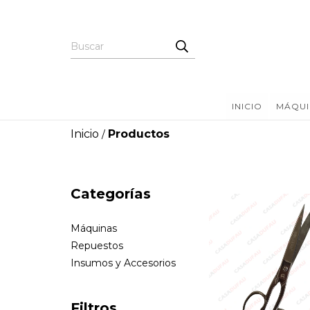
INICIO
MÁQUI
Inicio
Productos
/
Categorías
Máquinas
Repuestos
Insumos y Accesorios
Filtros