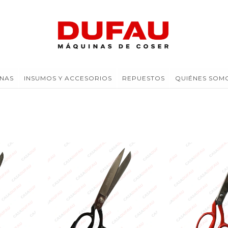
NAS
INSUMOS Y ACCESORIOS
REPUESTOS
QUIÉNES SOM