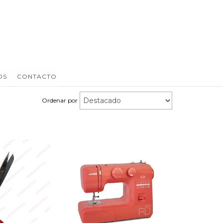
OS
CONTACTO
Ordenar por