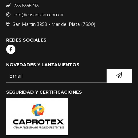
223 5356233
info@casadufau.com.ar
San Martín 3958 - Mar del Plata (7600)
REDES SOCIALES
NOVEDADES Y LANZAMIENTOS
SEGURIDAD Y CERTIFICACIONES