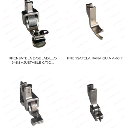
PRENSATELA DOBLADILLO
PRENSATELA PARA GUIA A-10 1¨
9MM AJUSTABLE C/RO...