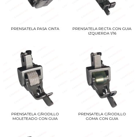
PRENSATELA PASA CINTA
PRENSATELA RECTA CON GUIA
IZQUIERDA 1/16
PRENSATELA C/RODILLO
PRENSATELA C/RODILLO
MOLETEADO CON GUIA
GOMA CON GUIA